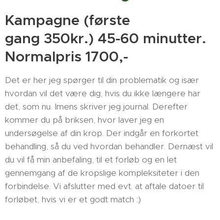
Kampagne (første
gang 350kr.) 45-60 minutter.
Normalpris 1700,-
Det er her jeg spørger til din problematik og især
hvordan vil det være dig, hvis du ikke længere har
det, som nu. Imens skriver jeg journal. Derefter
kommer du på briksen, hvor laver jeg en
undersøgelse af din krop. Der indgår en forkortet
behandling, så du ved hvordan behandler. Dernæst vil
du vil få min anbefaling, til et forløb og en let
gennemgang af de kropslige kompleksiteter i den
forbindelse. Vi afslutter med evt. at aftale datoer til
forløbet, hvis vi er et godt match :)