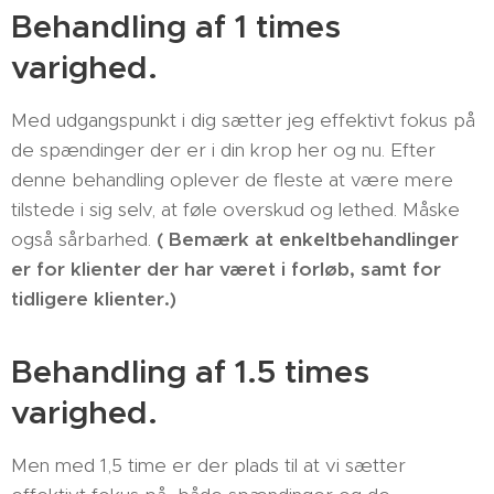
Behandling af 1 times
varighed.
Med udgangspunkt i dig sætter jeg effektivt fokus på
de spændinger der er i din krop her og nu. Efter
denne behandling oplever de fleste at være mere
tilstede i sig selv, at føle overskud og lethed. Måske
også sårbarhed.
( Bemærk at enkeltbehandlinger
er for klienter der har været i forløb, samt for
tidligere klienter.)
Behandling af 1.5 times
varighed.
Men med 1,5 time er der plads til at vi sætter