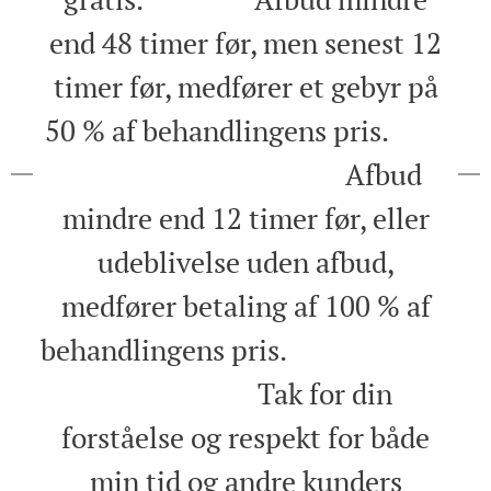
end 48 timer før, men senest 12
timer før, medfører et gebyr på
50 % af behandlingens pris.
Afbud
mindre end 12 timer før, eller
udeblivelse uden afbud,
medfører betaling af 100 % af
behandlingens pris.
Tak for din
forståelse og respekt for både
min tid og andre kunders