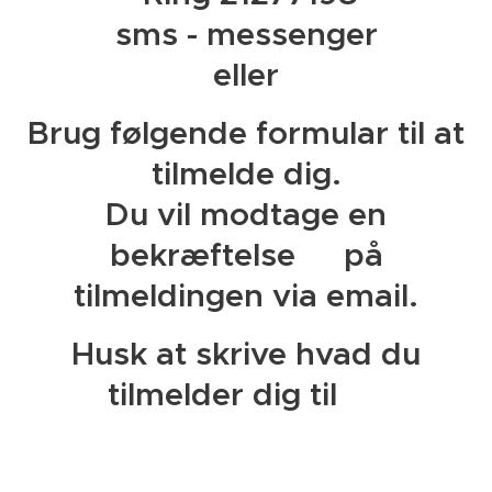
sms - messenger
eller
Brug følgende formular til at
tilmelde dig.
Du vil modtage en
bekræftelse👍 på
tilmeldingen via email.
Husk at skrive hvad du
tilmelder dig til 🥰