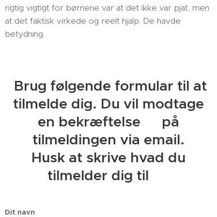
rigtig vigtigt for børnene var at det ikke var pjat, men
at det faktisk virkede og reelt hjalp. De havde
betydning.
Brug følgende formular til at
tilmelde dig. Du vil modtage
en bekræftelse👍 på
tilmeldingen via email.
Husk at skrive hvad du
tilmelder dig til 🥰
Dit navn