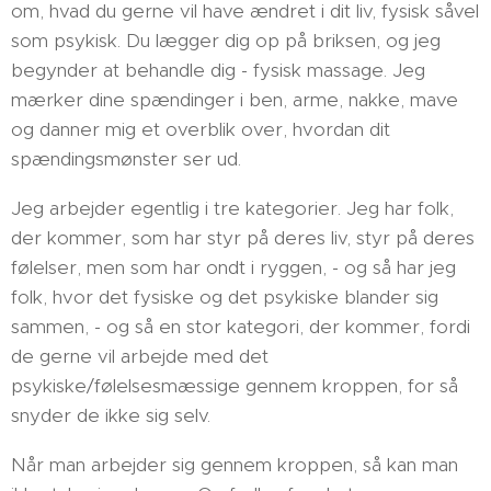
om, hvad du gerne vil have ændret i dit liv, fysisk såvel
som psykisk. Du lægger dig op på briksen, og jeg
begynder at behandle dig - fysisk massage. Jeg
mærker dine spændinger i ben, arme, nakke, mave
og danner mig et overblik over, hvordan dit
spændingsmønster ser ud.
Jeg arbejder egentlig i tre kategorier. Jeg har folk,
der kommer, som har styr på deres liv, styr på deres
følelser, men som har ondt i ryggen, - og så har jeg
folk, hvor det fysiske og det psykiske blander sig
sammen, - og så en stor kategori, der kommer, fordi
de gerne vil arbejde med det
psykiske/følelsesmæssige gennem kroppen, for så
snyder de ikke sig selv.
Når man arbejder sig gennem kroppen, så kan man